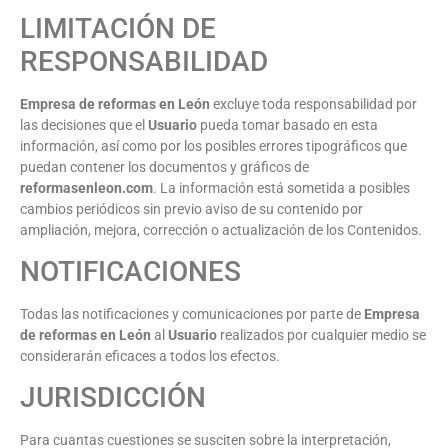
LIMITACIÓN DE
RESPONSABILIDAD
Empresa de reformas en León
excluye toda responsabilidad por
las decisiones que el
Usuario
pueda tomar basado en esta
información, así como por los posibles errores tipográficos que
puedan contener los documentos y gráficos de
reformasenleon.com
. La información está sometida a posibles
cambios periódicos sin previo aviso de su contenido por
ampliación, mejora, corrección o actualización de los Contenidos.
NOTIFICACIONES
Todas las notificaciones y comunicaciones por parte de
Empresa
de reformas en León
al
Usuario
realizados por cualquier medio se
considerarán eficaces a todos los efectos.
JURISDICCIÓN
Para cuantas cuestiones se susciten sobre la interpretación,